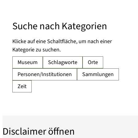
Suche nach Kategorien
Klicke auf eine Schaltfläche, um nach einer
Kategorie zu suchen.
Disclaimer öffnen