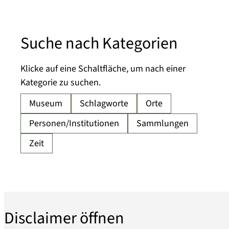
Suche nach Kategorien
Klicke auf eine Schaltfläche, um nach einer
Kategorie zu suchen.
Disclaimer öffnen