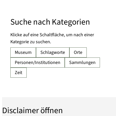
Suche nach Kategorien
Klicke auf eine Schaltfläche, um nach einer
Kategorie zu suchen.
Disclaimer öffnen