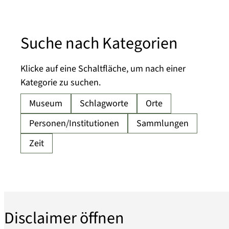
Suche nach Kategorien
Klicke auf eine Schaltfläche, um nach einer
Kategorie zu suchen.
Disclaimer öffnen