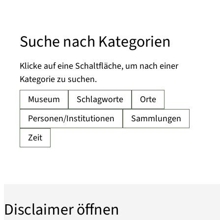
Suche nach Kategorien
Klicke auf eine Schaltfläche, um nach einer
Kategorie zu suchen.
Disclaimer öffnen