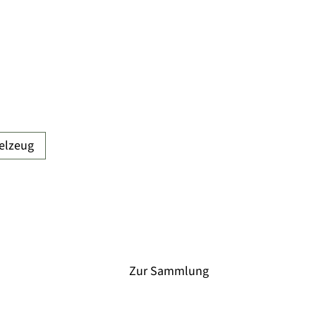
elzeug