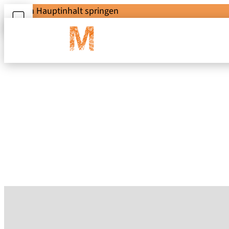
Zum Hauptinhalt springen