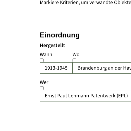
Markiere Kriterien, um verwandte Objekt
Einordnung
Hergestellt
Wann
Wo
1913-1945
Brandenburg an der Hav
Wer
Ernst Paul Lehmann Patentwerk (EPL)