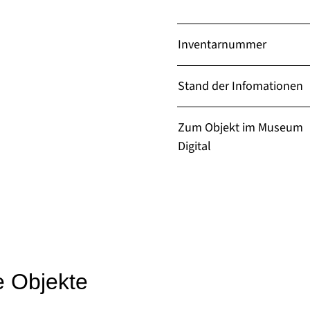
Inventarnummer
Stand der Infomationen
Zum Objekt im Museum
Digital
e Objekte