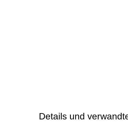
Details und verwandt