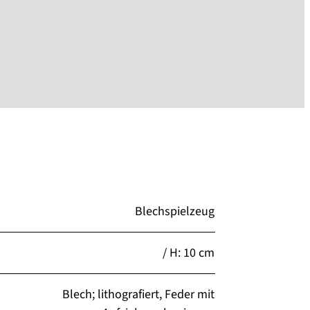
Blechspielzeug
/ H: 10 cm
Blech; lithografiert, Feder mit