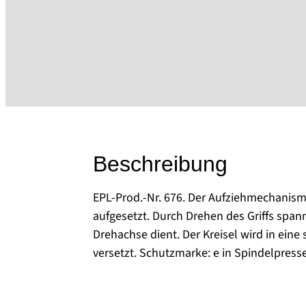
Beschreibung
EPL-Prod.-Nr. 676. Der Aufziehmechanism
aufgesetzt. Durch Drehen des Griffs spannt
Drehachse dient. Der Kreisel wird in eine
versetzt. Schutzmarke: e in Spindelpress