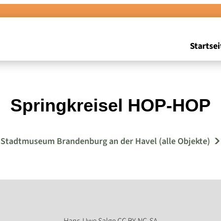
Startsei
Springkreisel HOP-HOP
Stadtmuseum Brandenburg an der Havel (alle Objekte)