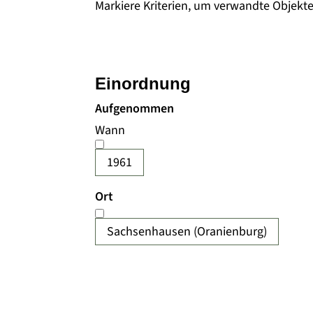
Markiere Kriterien, um verwandte Objekt
Einordnung
Aufgenommen
Wann
1961
Ort
Sachsenhausen (Oranienburg)