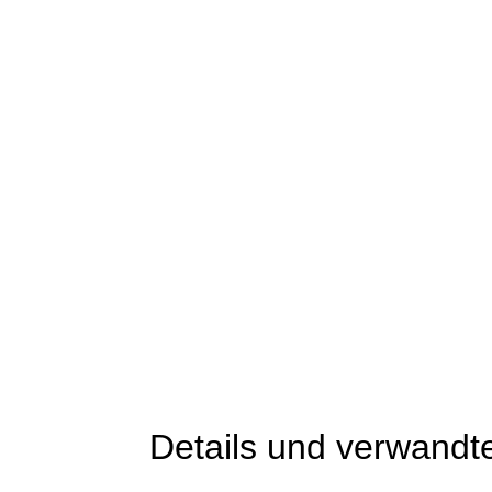
Details und verwandt