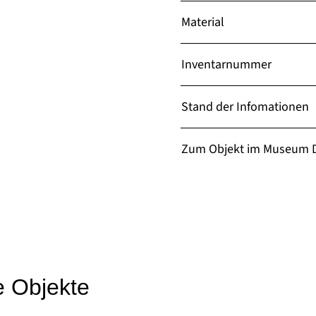
Material
Inventarnummer
Stand der Infomationen
Zum Objekt im Museum D
e Objekte