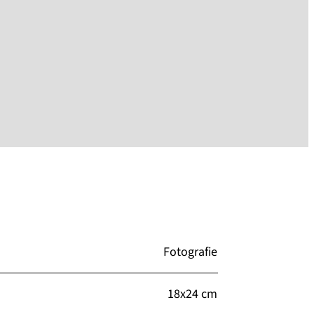
Fotografie
18x24 cm