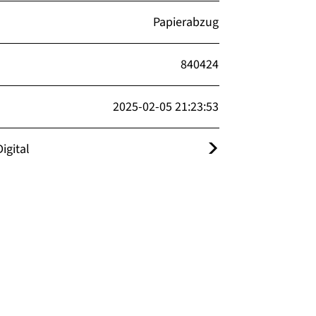
Papierabzug
840424
2025-02-05 21:23:53
igital