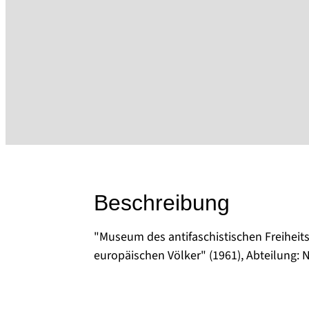
Beschreibung
"Museum des antifaschistischen Freiheit
europäischen Völker" (1961), Abteilung: