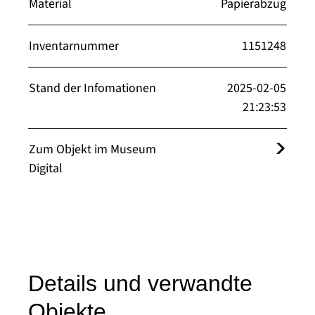
Material
Papierabzug
Inventarnummer
1151248
Stand der Infomationen
2025-02-05
21:23:53
Zum Objekt im Museum
Digital
Details und verwandte
Objekte