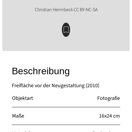
Beschreibung
Freifläche vor der Neugestaltung (2010)
Objektart
Fotografie
Maße
16x24 cm