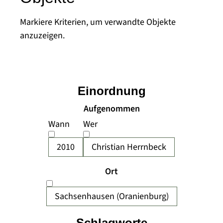
Markiere Kriterien, um verwandte Objekte
anzuzeigen.
Einordnung
Aufgenommen
Wann
Wer
2010
Christian Herrnbeck
Ort
Sachsenhausen (Oranienburg)
Schlagworte