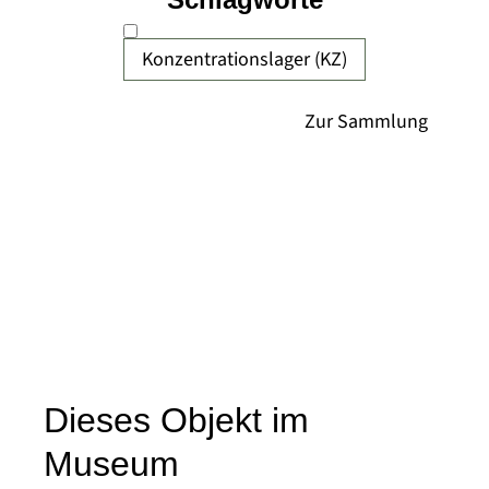
Konzentrationslager (KZ)
Dieses Objekt im
Museum