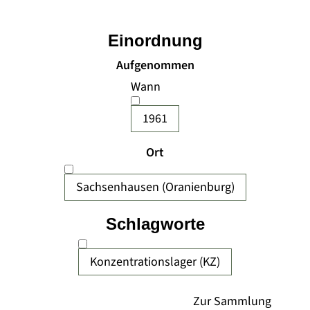
Einordnung
Aufgenommen
Wann
1961
Ort
Sachsenhausen (Oranienburg)
Schlagworte
Konzentrationslager (KZ)