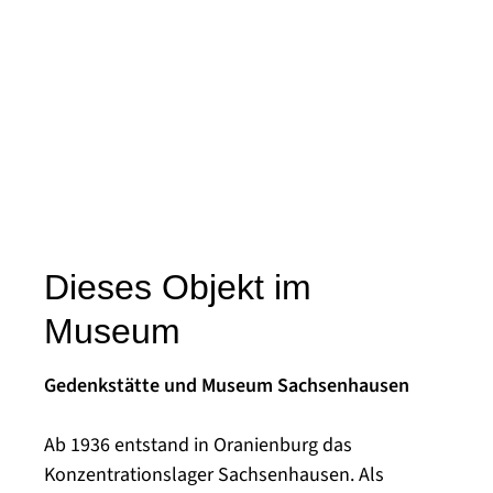
Dieses Objekt im
Museum
Gedenkstätte und Museum Sachsenhausen
Ab 1936 entstand in Oranienburg das
Konzentrationslager Sachsenhausen. Als