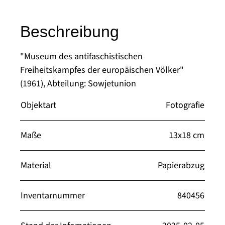
Beschreibung
"Museum des antifaschistischen
Freiheitskampfes der europäischen Völker"
(1961), Abteilung: Sowjetunion
Objektart
Fotografie
Maße
13x18 cm
Material
Papierabzug
Inventarnummer
840456