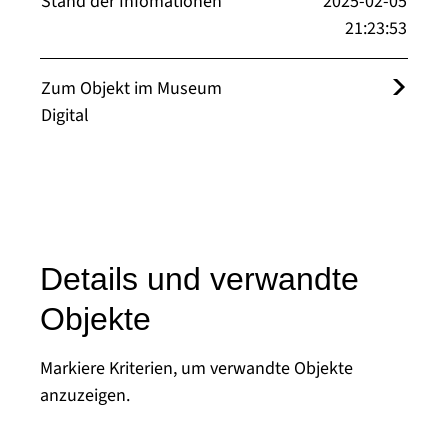
Stand der Infomationen
2025-02-05
21:23:53
Zum Objekt im Museum
Digital
Details und verwandte
Objekte
Markiere Kriterien, um verwandte Objekte
anzuzeigen.