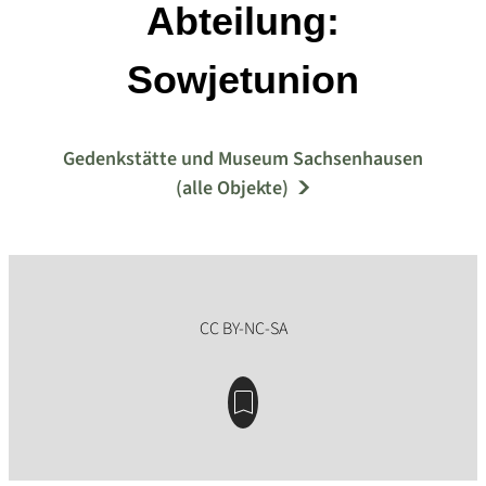
Abteilung:
Sowjetunion
Gedenkstätte und Museum Sachsenhausen
(alle Objekte)