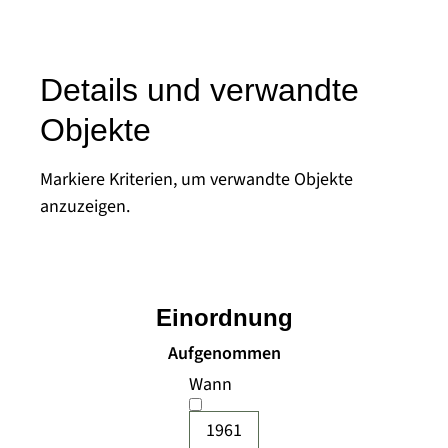
Details und verwandte
Objekte
Markiere Kriterien, um verwandte Objekte
anzuzeigen.
Einordnung
Aufgenommen
Wann
1961