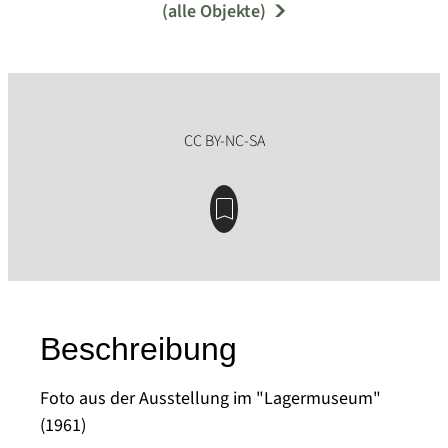
(alle Objekte)
Beschreibung
Foto aus der Ausstellung im "Lagermuseum"
(1961)