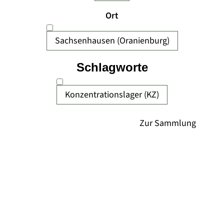
Ort
Sachsenhausen (Oranienburg)
Schlagworte
Konzentrationslager (KZ)