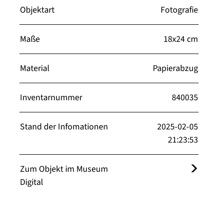
Objektart
Fotografie
Maße
18x24 cm
Material
Papierabzug
Inventarnummer
840035
Stand der Infomationen
2025-02-05
21:23:53
Zum Objekt im Museum
Digital