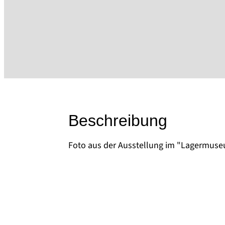
Beschreibung
Foto aus der Ausstellung im "Lagermuse