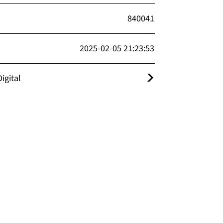
840041
2025-02-05 21:23:53
igital