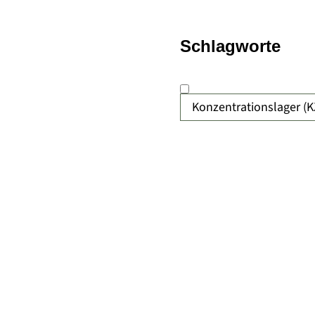
Schlagworte
Konzentrationslager (K