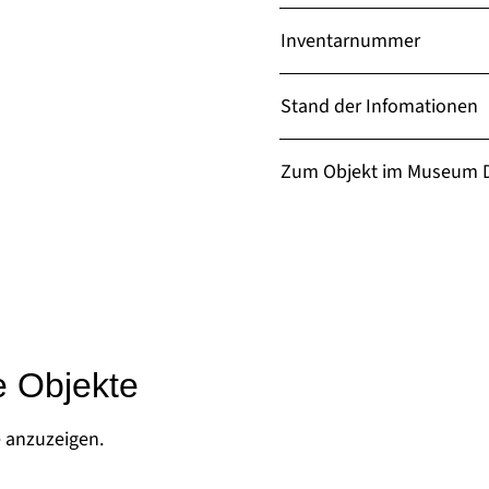
Inventarnummer
Stand der Infomationen
Zum Objekt im Museum D
e Objekte
e anzuzeigen.