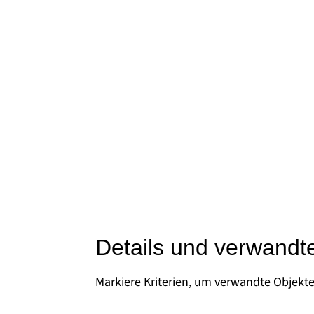
Details und verwandt
Markiere Kriterien, um verwandte Objekt