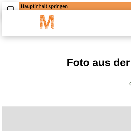
Zum Hauptinhalt springen
Foto aus de