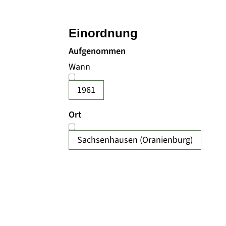
Einordnung
Aufgenommen
Wann
1961
Ort
Sachsenhausen (Oranienburg)