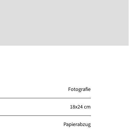
Fotografie
18x24 cm
Papierabzug