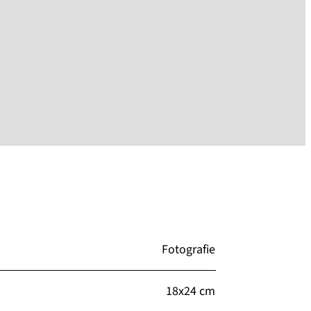
Fotografie
18x24 cm