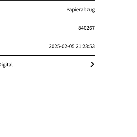
Papierabzug
840267
2025-02-05 21:23:53
igital