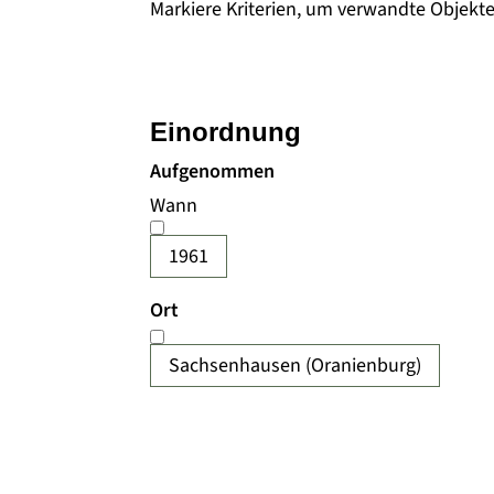
Markiere Kriterien, um verwandte Objekt
Einordnung
Aufgenommen
Wann
1961
Ort
Sachsenhausen (Oranienburg)