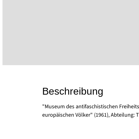
Beschreibung
"Museum des antifaschistischen Freiheit
europäischen Völker" (1961), Abteilung: