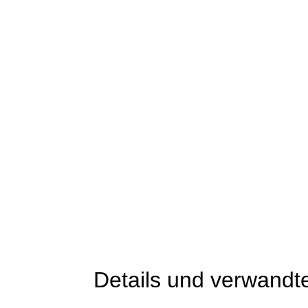
Details und verwandt