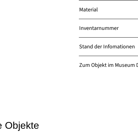
Material
Inventarnummer
Stand der Infomationen
Zum Objekt im Museum D
e Objekte