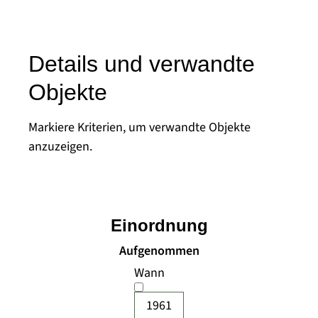
Details und verwandte
Objekte
Markiere Kriterien, um verwandte Objekte
anzuzeigen.
Einordnung
Aufgenommen
Wann
1961