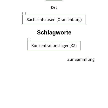
Ort
Sachsenhausen (Oranienburg)
Schlagworte
Konzentrationslager (KZ)