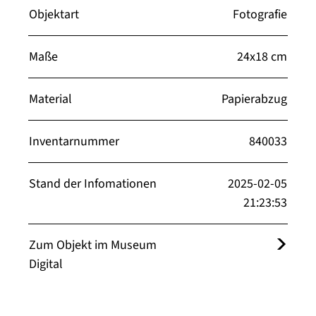
Objektart
Fotografie
Maße
24x18 cm
Material
Papierabzug
Inventarnummer
840033
Stand der Infomationen
2025-02-05
21:23:53
Zum Objekt im Museum
Digital