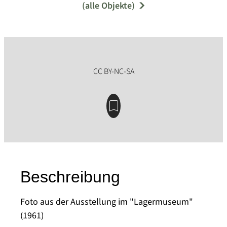
(alle Objekte)
Beschreibung
Foto aus der Ausstellung im "Lagermuseum"
(1961)