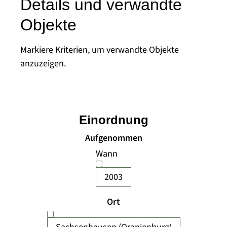
Details und verwandte
Objekte
Markiere Kriterien, um verwandte Objekte
anzuzeigen.
Einordnung
Aufgenommen
Wann
2003
Ort