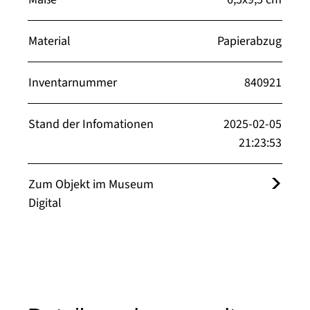
Material
Papierabzug
Inventarnummer
840921
Stand der Infomationen
2025-02-05
21:23:53
Zum Objekt im Museum
Digital