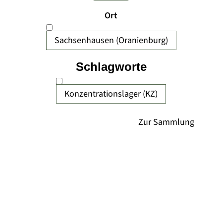
Ort
Sachsenhausen (Oranienburg)
Schlagworte
Konzentrationslager (KZ)