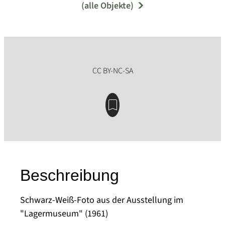
(alle Objekte)
Beschreibung
Schwarz-Weiß-Foto aus der Ausstellung im
"Lagermuseum" (1961)