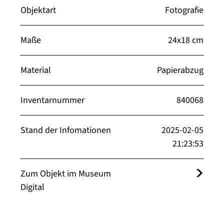
Objektart
Fotografie
Maße
24x18 cm
Material
Papierabzug
Inventarnummer
840068
Stand der Infomationen
2025-02-05
21:23:53
Zum Objekt im Museum
Digital