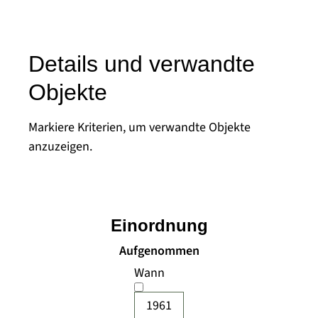
Details und verwandte
Objekte
Markiere Kriterien, um verwandte Objekte
anzuzeigen.
Einordnung
Aufgenommen
Wann
1961