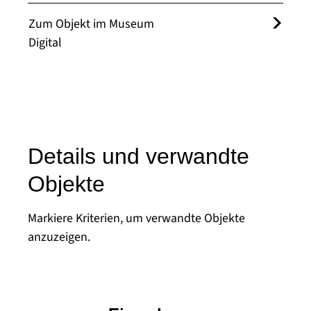
Zum Objekt im Museum
Digital
Details und verwandte
Objekte
Markiere Kriterien, um verwandte Objekte
anzuzeigen.