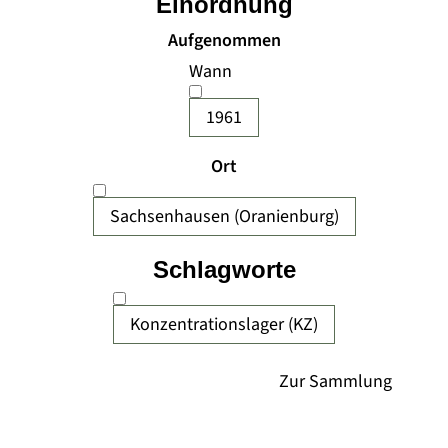
Einordnung
Aufgenommen
Wann
1961
Ort
Sachsenhausen (Oranienburg)
Schlagworte
Konzentrationslager (KZ)