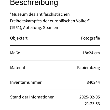
Beschreibung
"Museum des antifaschistischen
Freiheitskampfes der europäischen Völker"
(1961), Abteilung: Spanien
Objektart
Fotografie
Maße
18x24 cm
Material
Papierabzug
Inventarnummer
840244
Stand der Infomationen
2025-02-05
21:23:53