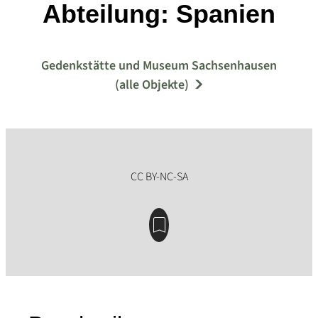
Abteilung: Spanien
Gedenkstätte und Museum Sachsenhausen
(alle Objekte)