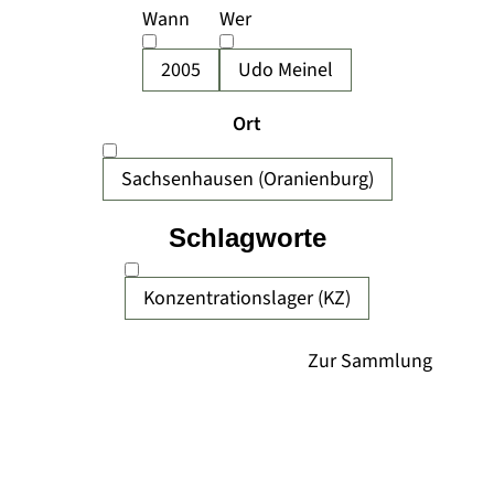
Wann
Wer
2005
Udo Meinel
Ort
Sachsenhausen (Oranienburg)
Schlagworte
Konzentrationslager (KZ)