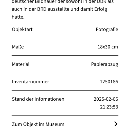
deutscher Bildhauer der sowohl in der DDR als
auch in der BRD ausstellte und damit Erfolg
hatte.
Objektart
Fotografie
Maße
18x30 cm
Material
Papierabzug
Inventarnummer
1250186
Stand der Infomationen
2025-02-05
21:23:53
Zum Objekt im Museum