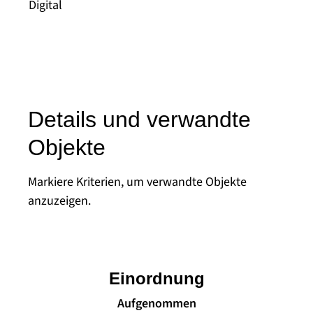
Digital
Details und verwandte
Objekte
Markiere Kriterien, um verwandte Objekte
anzuzeigen.
Einordnung
Aufgenommen