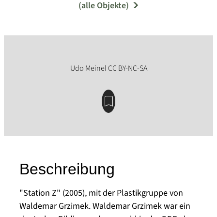
(alle Objekte)
Beschreibung
"Station Z" (2005), mit der Plastikgruppe von
Waldemar Grzimek. Waldemar Grzimek war ein