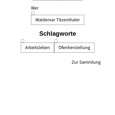
Wer
Waldemar Titzenthaler
Schlagworte
Arbeitsleben
Ofenherstellung