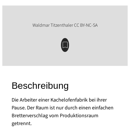
Beschreibung
Die Arbeiter einer Kachelofenfabrik bei ihrer
Pause. Der Raum ist nur durch einen einfachen
Bretterverschlag vom Produktionsraum
getrennt.