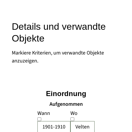
Details und verwandte
Objekte
Markiere Kriterien, um verwandte Objekte
anzuzeigen.
Einordnung
Aufgenommen
Wann
Wo
1901-1910
Velten