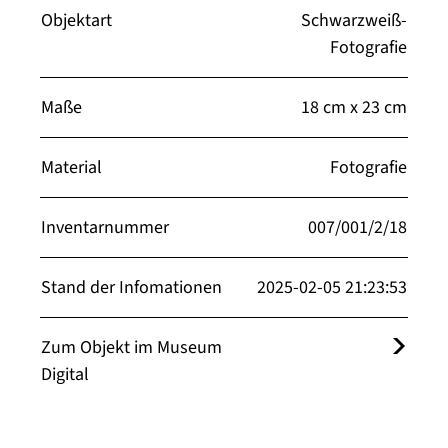
Objektart
Schwarzweiß-
Fotografie
Maße
18 cm x 23 cm
Material
Fotografie
Inventarnummer
007/001/2/18
Stand der Infomationen
2025-02-05 21:23:53
Zum Objekt im Museum
Digital