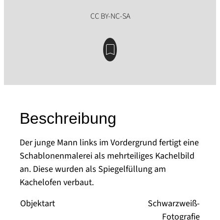
Beschreibung
Der junge Mann links im Vordergrund fertigt eine
Schablonenmalerei als mehrteiliges Kachelbild
an. Diese wurden als Spiegelfüllung am
Kachelofen verbaut.
Objektart
Schwarzweiß-
Fotografie