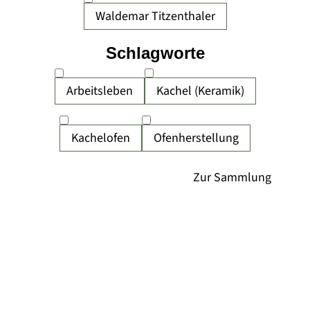
Waldemar Titzenthaler
Schlagworte
Arbeitsleben
Kachel (Keramik)
Kachelofen
Ofenherstellung