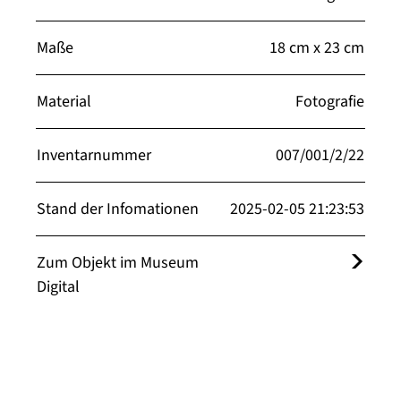
Maße
18 cm x 23 cm
Material
Fotografie
Inventarnummer
007/001/2/22
Stand der Infomationen
2025-02-05 21:23:53
Zum Objekt im Museum
Digital