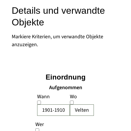
Details und verwandte
Objekte
Markiere Kriterien, um verwandte Objekte
anzuzeigen.
Einordnung
Aufgenommen
Wann
Wo
1901-1910
Velten
Wer