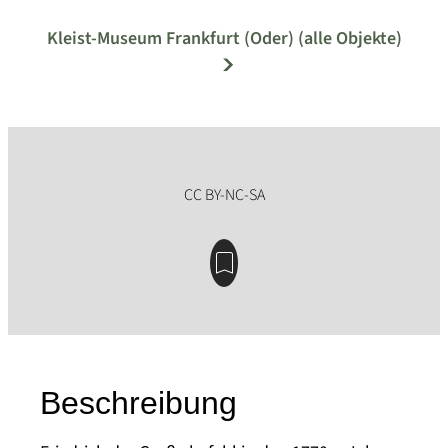
Kleist-Museum Frankfurt (Oder) (alle Objekte)
Beschreibung