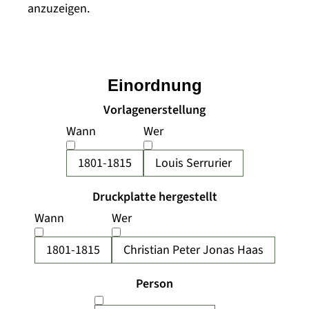
anzuzeigen.
Einordnung
Vorlagenerstellung
Wann
Wer
1801-1815
Louis Serrurier
Druckplatte hergestellt
Wann
Wer
1801-1815
Christian Peter Jonas Haas
Person