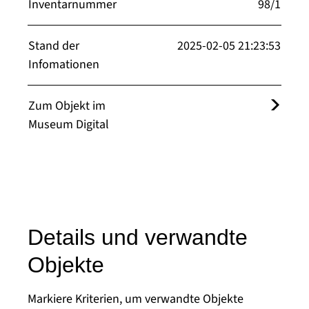
Inventarnummer
98/1
Stand der
2025-02-05 21:23:53
Infomationen
Zum Objekt im
Museum Digital
Details und verwandte
Objekte
Markiere Kriterien, um verwandte Objekte