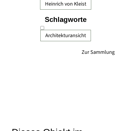
Heinrich von Kleist
Schlagworte
Architekturansicht