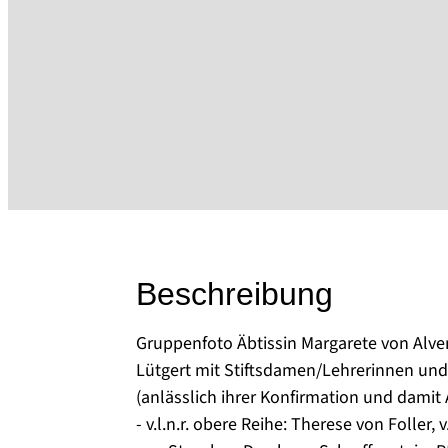
Beschreibung
Gruppenfoto Äbtissin Margarete von Alve
Lütgert mit Stiftsdamen/Lehrerinnen und
(anlässlich ihrer Konfirmation und damit
- v.l.n.r. obere Reihe: Therese von Foller