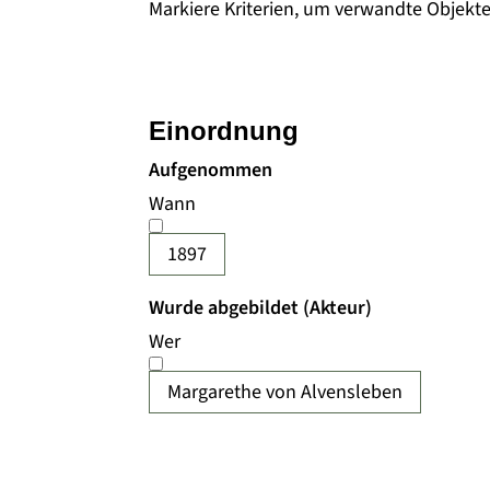
Markiere Kriterien, um verwandte Objekt
Einordnung
Aufgenommen
Wann
1897
Wurde abgebildet (Akteur)
Wer
Margarethe von Alvensleben