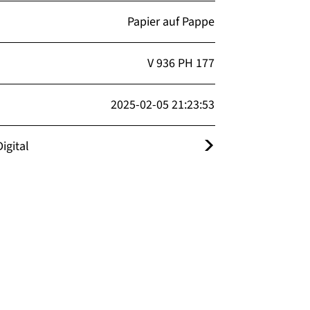
Papier auf Pappe
V 936 PH 177
2025-02-05 21:23:53
igital