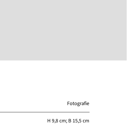
Fotografie
H 9,8 cm; B 15,5 cm