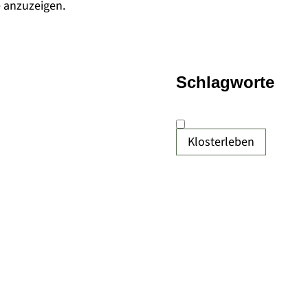
e anzuzeigen.
Schlagworte
Klosterleben