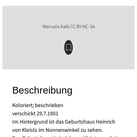
Beschreibung
Koloriert; beschrieben
verschickt 29.7.1901
Im Hintergrund ist das Geburtshaus Heinrich
von Kleists im Nonnenwinkel zu sehen.