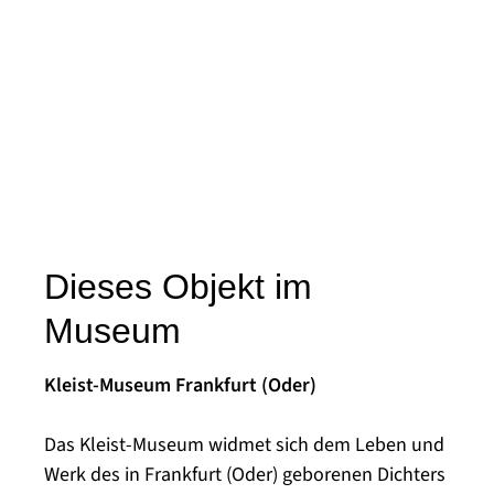
Dieses Objekt im
Museum
Kleist-Museum Frankfurt (Oder)
Das Kleist-Museum widmet sich dem Leben und
Werk des in Frankfurt (Oder) geborenen Dichters