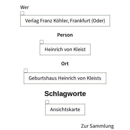
Wer
Verlag Franz Köhler, Frankfurt (Oder)
Person
Heinrich von Kleist
Ort
Geburtshaus Heinrich von Kleists
Schlagworte
Ansichtskarte