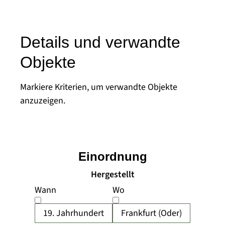
Details und verwandte
Objekte
Markiere Kriterien, um verwandte Objekte
anzuzeigen.
Einordnung
Hergestellt
Wann
Wo
19. Jahrhundert
Frankfurt (Oder)