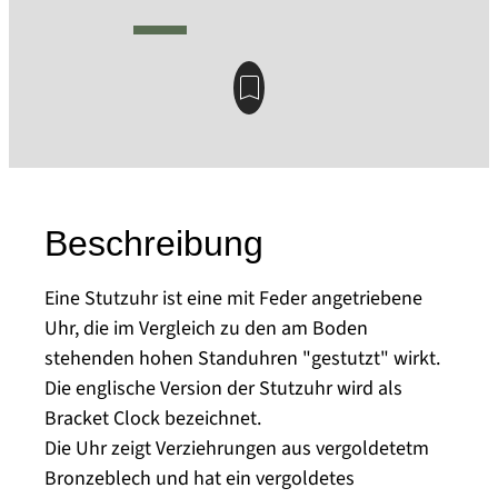
Beschreibung
Eine Stutzuhr ist eine mit Feder angetriebene
Uhr, die im Vergleich zu den am Boden
stehenden hohen Standuhren "gestutzt" wirkt.
Die englische Version der Stutzuhr wird als
Bracket Clock bezeichnet.
Die Uhr zeigt Verziehrungen aus vergoldetetm
Bronzeblech und hat ein vergoldetes