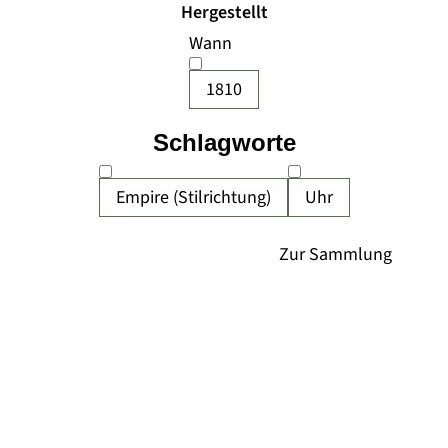
Hergestellt
Wann
1810
Schlagworte
Empire (Stilrichtung)
Uhr