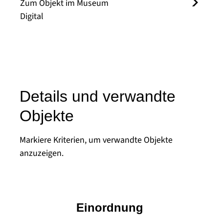
Zum Objekt im Museum
Digital
Details und verwandte
Objekte
Markiere Kriterien, um verwandte Objekte
anzuzeigen.
Einordnung