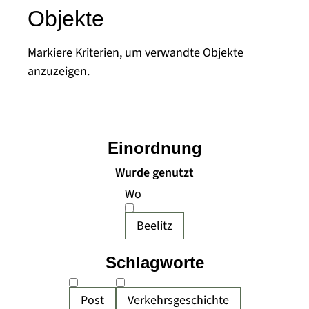
Objekte
Markiere Kriterien, um verwandte Objekte
anzuzeigen.
Einordnung
Wurde genutzt
Wo
Beelitz
Schlagworte
Post
Verkehrsgeschichte