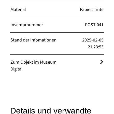
Material
Papier, Tinte
Inventarnummer
POST 041
Stand der Infomationen
2025-02-05
21:23:53
Zum Objekt im Museum
Digital
Details und verwandte