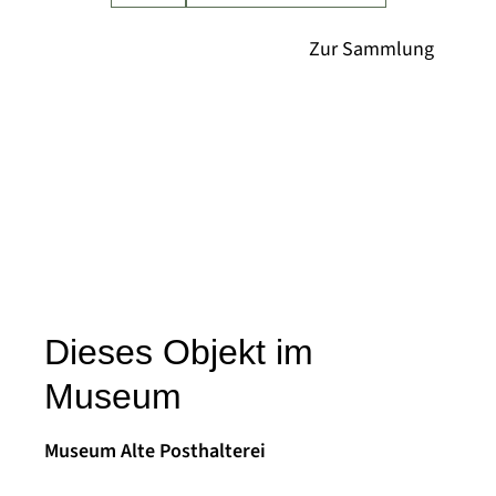
Dieses Objekt im
Museum
Museum Alte Posthalterei