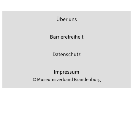
Über uns
Barrierefreiheit
Datenschutz
Impressum
© Museumsverband Brandenburg