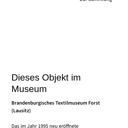
Dieses Objekt im
Museum
Brandenburgisches Textilmuseum Forst
(Lausitz)
Das im Jahr 1995 neu eröffnete