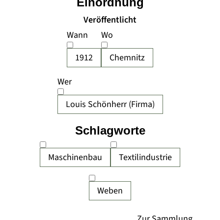
Einordnung
Veröffentlicht
Wann
Wo
1912
Chemnitz
Wer
Louis Schönherr (Firma)
Schlagworte
Maschinenbau
Textilindustrie
Weben