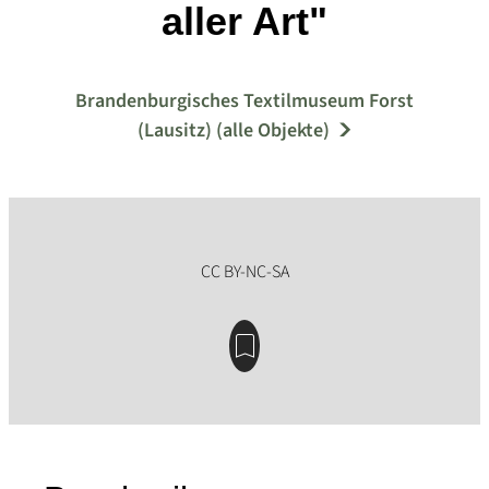
aller Art"
Brandenburgisches Textilmuseum Forst
(Lausitz) (alle Objekte)