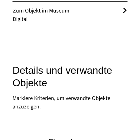
Zum Objekt im Museum
Digital
Details und verwandte
Objekte
Markiere Kriterien, um verwandte Objekte
anzuzeigen.