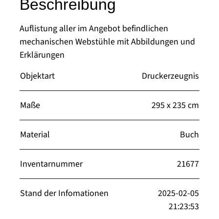
Beschreibung
Auflistung aller im Angebot befindlichen
mechanischen Webstühle mit Abbildungen und
Erklärungen
Objektart
Druckerzeugnis
Maße
295 x 235 cm
Material
Buch
Inventarnummer
21677
Stand der Infomationen
2025-02-05
21:23:53