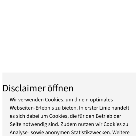
Disclaimer öffnen
Wir verwenden Cookies, um dir ein optimales
Webseiten-Erlebnis zu bieten. In erster Linie handelt
es sich dabei um Cookies, die für den Betrieb der
Seite notwendig sind. Zudem nutzen wir Cookies zu
Analyse- sowie anonymen Statistikzwecken. Weitere