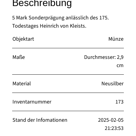
Beschreibung
5 Mark Sonderprägung anlässlich des 175.
Todestages Heinrich von Kleists.
Objektart
Münze
Maße
Durchmesser: 2,9
cm
Material
Neusilber
Inventarnummer
173
Stand der Infomationen
2025-02-05
21:23:53