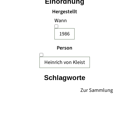
Einordnung
Hergestellt
Wann
1986
Person
Heinrich von Kleist
Schlagworte