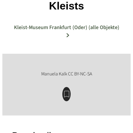
Kleists
Kleist-Museum Frankfurt (Oder) (alle Objekte)