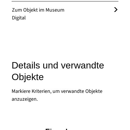
Zum Objekt im Museum
Digital
Details und verwandte
Objekte
Markiere Kriterien, um verwandte Objekte
anzuzeigen.