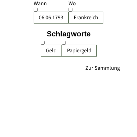
Wann
Wo
06.06.1793
Frankreich
Schlagworte
Geld
Papiergeld