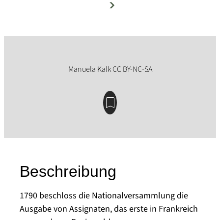
Beschreibung
1790 beschloss die Nationalversammlung die
Ausgabe von Assignaten, das erste in Frankreich