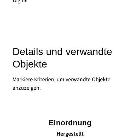
Digital
Details und verwandte
Objekte
Markiere Kriterien, um verwandte Objekte
anzuzeigen.
Einordnung
Hergestellt