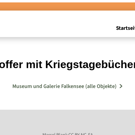
Startsei
offer mit Kriegstagebüche
Museum und Galerie Falkensee (alle Objekte)