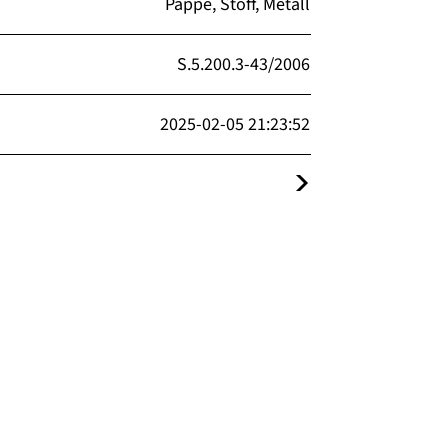
Pappe, Stoff, Metall
S.5.200.3-43/2006
2025-02-05 21:23:52