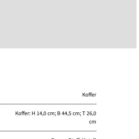
Koffer
Koffer: H 14,0 cm; B 44,5 cm; T 26,0
cm