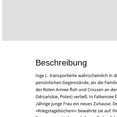
Beschreibung
Inge L. transportierte wahrscheinlich in d
persönlichen Gegenstände, als die Famili
der Roten Armee floh und Crossen an der
Odrzańskie, Polen) verließ. In Falkensee 
Jährige junge Frau ein neues Zuhause. De
»Kriegstagebüchern« bewahrte sie auf. I