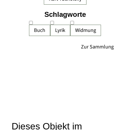
Schlagworte
Buch
Lyrik
Widmung
Dieses Objekt im