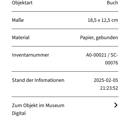
Objektart
Buch
Maße
18,5 x 12,5 cm
Material
Papier, gebunden
Inventarnummer
A0-00021 / SC-
00076
Stand der Infomationen
2025-02-05
21:23:52
Zum Objekt im Museum
Digital