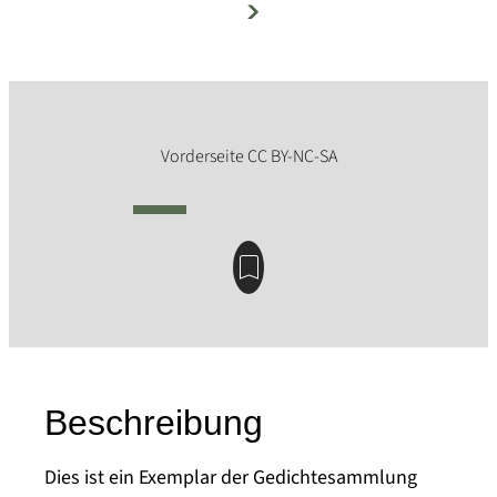
Beschreibung
Dies ist ein Exemplar der Gedichtesammlung