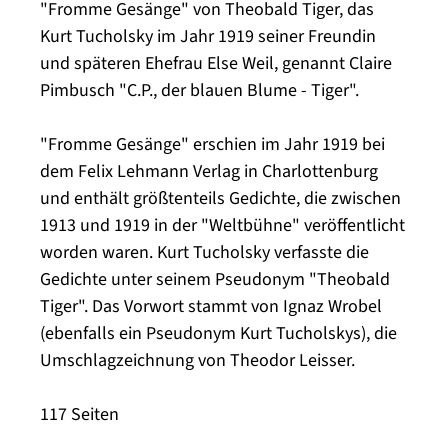
"Fromme Gesänge" von Theobald Tiger, das
Kurt Tucholsky im Jahr 1919 seiner Freundin
und späteren Ehefrau Else Weil, genannt Claire
Pimbusch "C.P., der blauen Blume - Tiger".
"Fromme Gesänge" erschien im Jahr 1919 bei
dem Felix Lehmann Verlag in Charlottenburg
und enthält größtenteils Gedichte, die zwischen
1913 und 1919 in der "Weltbühne" veröffentlicht
worden waren. Kurt Tucholsky verfasste die
Gedichte unter seinem Pseudonym "Theobald
Tiger". Das Vorwort stammt von Ignaz Wrobel
(ebenfalls ein Pseudonym Kurt Tucholskys), die
Umschlagzeichnung von Theodor Leisser.
117 Seiten