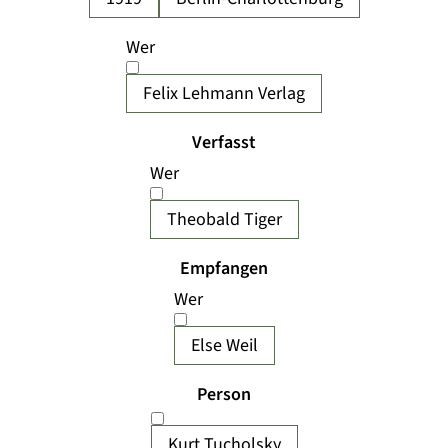
Wer
Felix Lehmann Verlag
Verfasst
Wer
Theobald Tiger
Empfangen
Wer
Else Weil
Person
Kurt Tucholsky