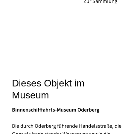
Dieses Objekt im
Museum
Binnenschifffahrts-Museum Oderberg
Die durch Oderberg führende Handelsstraße, die