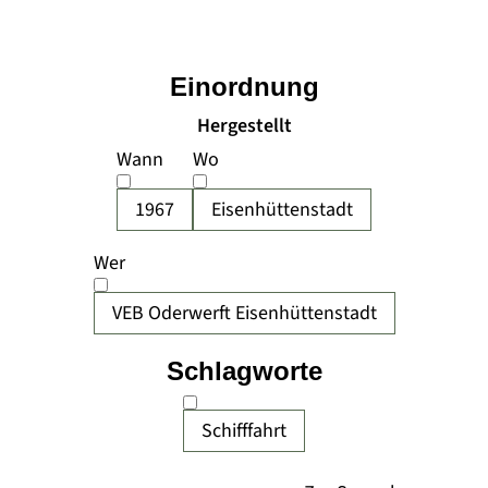
Einordnung
Hergestellt
Wann
Wo
1967
Eisenhüttenstadt
Wer
VEB Oderwerft Eisenhüttenstadt
Schlagworte
Schifffahrt