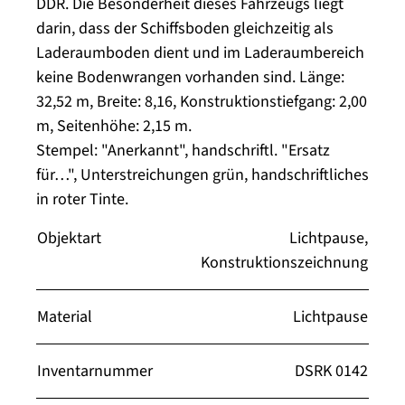
DDR. Die Besonderheit dieses Fahrzeugs liegt
darin, dass der Schiffsboden gleichzeitig als
Laderaumboden dient und im Laderaumbereich
keine Bodenwrangen vorhanden sind. Länge:
32,52 m, Breite: 8,16, Konstruktionstiefgang: 2,00
m, Seitenhöhe: 2,15 m.
Stempel: "Anerkannt", handschriftl. "Ersatz
für…", Unterstreichungen grün, handschriftliches
in roter Tinte.
Objektart
Lichtpause,
Konstruktionszeichnung
Material
Lichtpause
Inventarnummer
DSRK 0142