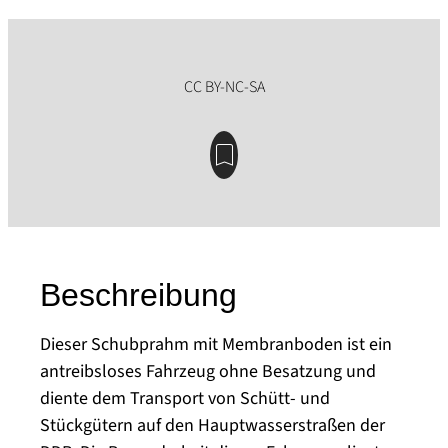
Beschreibung
Dieser Schubprahm mit Membranboden ist ein
antreibsloses Fahrzeug ohne Besatzung und
diente dem Transport von Schütt- und
Stückgütern auf den Hauptwasserstraßen der