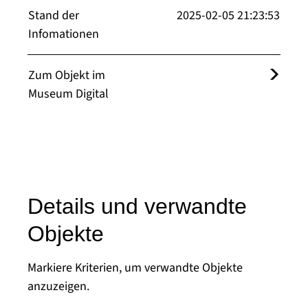
Stand der
2025-02-05 21:23:53
Infomationen
Zum Objekt im
Museum Digital
Details und verwandte
Objekte
Markiere Kriterien, um verwandte Objekte
anzuzeigen.