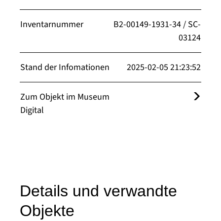
Inventarnummer
B2-00149-1931-34 / SC-
03124
Stand der Infomationen
2025-02-05 21:23:52
Zum Objekt im Museum
Digital
Details und verwandte
Objekte