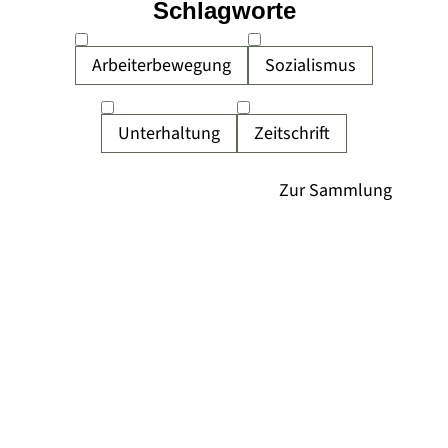
Schlagworte
Arbeiterbewegung
Sozialismus
Unterhaltung
Zeitschrift