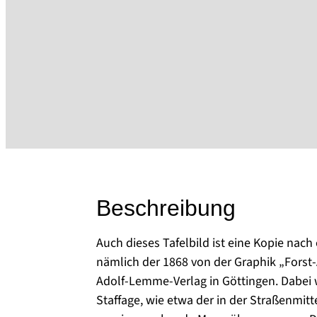
Beschreibung
Auch dieses Tafelbild ist eine Kopie nach 
nämlich der 1868 von der Graphik „Fors
Adolf-Lemme-Verlag in Göttingen. Dabei 
Staffage, wie etwa der in der Straßenmit