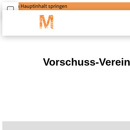
Zum Hauptinhalt springen
Vorschuss-Verein 