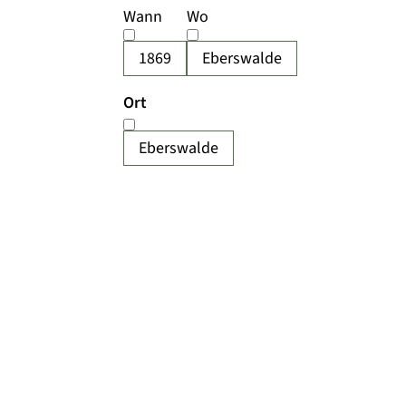
Wann
Wo
1869
Eberswalde
Ort
Eberswalde