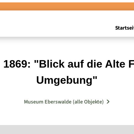
Startsei
1869: "Blick auf die Alte
Umgebung"
Museum Eberswalde (alle Objekte)