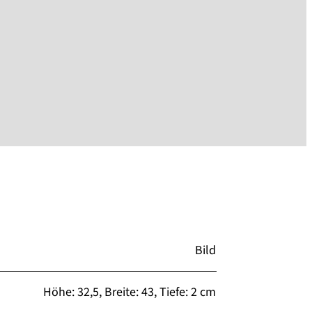
Bild
Höhe: 32,5, Breite: 43, Tiefe: 2 cm