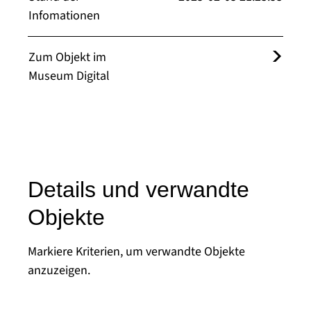
Infomationen
Zum Objekt im
Museum Digital
Details und verwandte
Objekte
Markiere Kriterien, um verwandte Objekte
anzuzeigen.