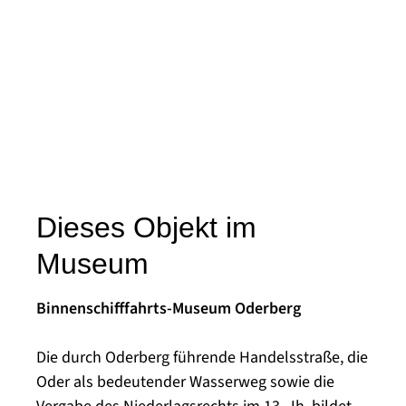
Dieses Objekt im
Museum
Binnenschifffahrts-Museum Oderberg
Die durch Oderberg führende Handelsstraße, die
Oder als bedeutender Wasserweg sowie die