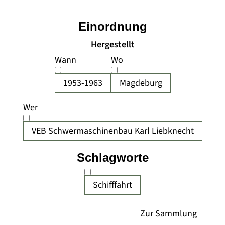
Einordnung
Hergestellt
Wann
Wo
1953-1963
Magdeburg
Wer
VEB Schwermaschinenbau Karl Liebknecht
Schlagworte
Schifffahrt