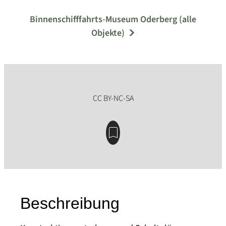
Binnenschifffahrts-Museum Oderberg (alle
Objekte)
Beschreibung