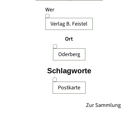
Wer
Verlag B. Feistel
Ort
Oderberg
Schlagworte
Postkarte