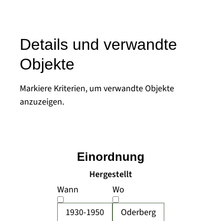
Details und verwandte
Objekte
Markiere Kriterien, um verwandte Objekte
anzuzeigen.
Einordnung
Hergestellt
Wann
Wo
1930-1950
Oderberg