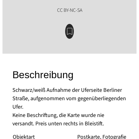
Beschreibung
Schwarz/weiß Aufnahme der Uferseite Berliner
Straße, aufgenommen vom gegenüberliegenden
Ufer.
Keine Beschriftung, die Karte wurde nie
versandt. Preis unten rechts in Bleistift.
Objektart
Postkarte, Fotografie