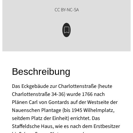
Beschreibung
Das Eckgebäude zur Charlottenstraße (heute
Charlottenstraße 34-36) wurde 1766 nach
Plänen Carl von Gontards auf der Westseite der
Nauenschen Plantage (bis 1945 Wilhelmplatz,
seitdem Platz der Einheit) errichtet. Das
Staffeldsche Haus, wie es nach dem Erstbesitzer