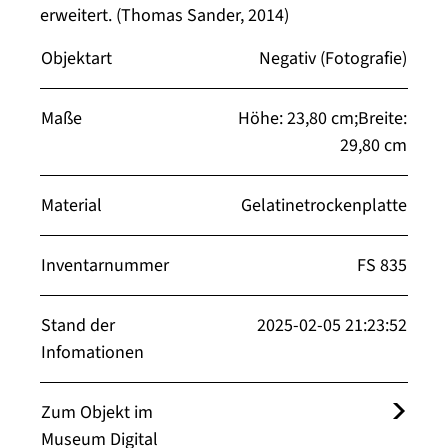
erweitert. (Thomas Sander, 2014)
Objektart
Negativ (Fotografie)
Maße
Höhe: 23,80 cm;Breite:
29,80 cm
Material
Gelatinetrockenplatte
Inventarnummer
FS 835
Stand der
2025-02-05 21:23:52
Infomationen
Zum Objekt im
Museum Digital