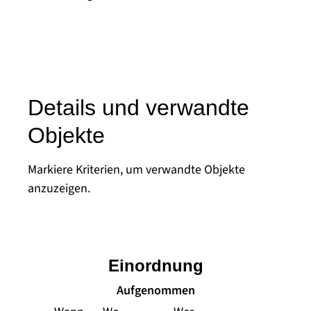
Details und verwandte
Objekte
Markiere Kriterien, um verwandte Objekte
anzuzeigen.
Einordnung
Aufgenommen