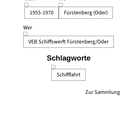
1955-1970
Fürstenberg (Oder)
Wer
VEB Schiffswerft Fürstenberg/Oder
Schlagworte
Schifffahrt