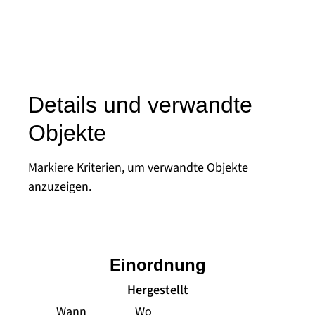
Details und verwandte
Objekte
Markiere Kriterien, um verwandte Objekte
anzuzeigen.
Einordnung
Hergestellt
Wann
Wo