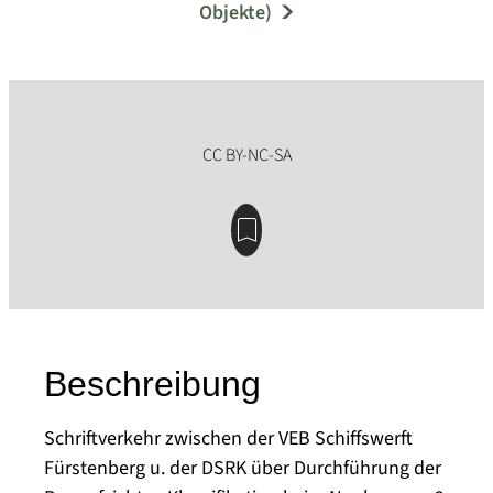
Objekte)
Beschreibung
Schriftverkehr zwischen der VEB Schiffswerft
Fürstenberg u. der DSRK über Durchführung der