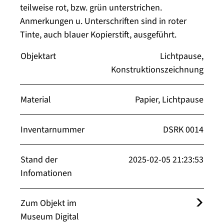
teilweise rot, bzw. grün unterstrichen.
Anmerkungen u. Unterschriften sind in roter
Tinte, auch blauer Kopierstift, ausgeführt.
Objektart
Lichtpause,
Konstruktionszeichnung
Material
Papier, Lichtpause
Inventarnummer
DSRK 0014
Stand der
2025-02-05 21:23:53
Infomationen
Zum Objekt im
Museum Digital