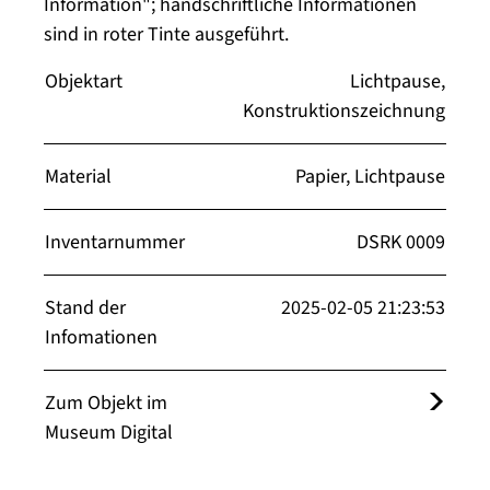
Information"; handschriftliche Informationen
sind in roter Tinte ausgeführt.
Objektart
Lichtpause,
Konstruktionszeichnung
Material
Papier, Lichtpause
Inventarnummer
DSRK 0009
Stand der
2025-02-05 21:23:53
Infomationen
Zum Objekt im
Museum Digital