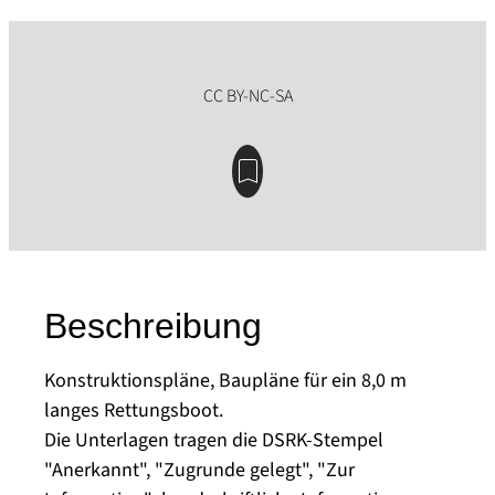
Beschreibung
Konstruktionspläne, Baupläne für ein 8,0 m
langes Rettungsboot.
Die Unterlagen tragen die DSRK-Stempel
"Anerkannt", "Zugrunde gelegt", "Zur