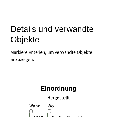
Details und verwandte
Objekte
Markiere Kriterien, um verwandte Objekte
anzuzeigen.
Einordnung
Hergestellt
Wann
Wo