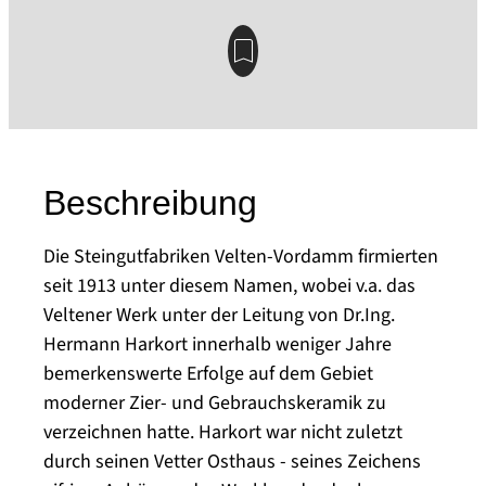
Beschreibung
Die Steingutfabriken Velten-Vordamm firmierten
seit 1913 unter diesem Namen, wobei v.a. das
Veltener Werk unter der Leitung von Dr.Ing.
Hermann Harkort innerhalb weniger Jahre
bemerkenswerte Erfolge auf dem Gebiet
moderner Zier- und Gebrauchskeramik zu
verzeichnen hatte. Harkort war nicht zuletzt
durch seinen Vetter Osthaus - seines Zeichens