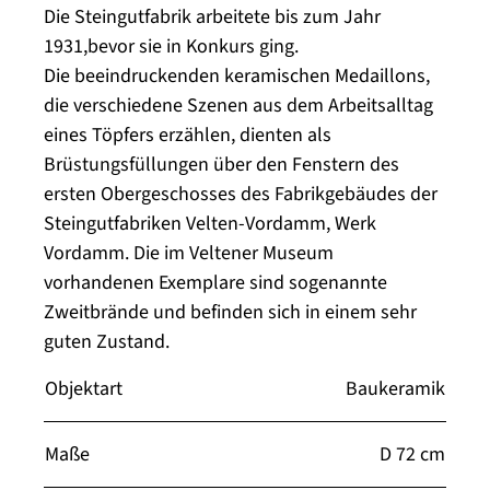
Die Steingutfabrik arbeitete bis zum Jahr
1931,bevor sie in Konkurs ging.
Die beeindruckenden keramischen Medaillons,
die verschiedene Szenen aus dem Arbeitsalltag
eines Töpfers erzählen, dienten als
Brüstungsfüllungen über den Fenstern des
ersten Obergeschosses des Fabrikgebäudes der
Steingutfabriken Velten-Vordamm, Werk
Vordamm. Die im Veltener Museum
vorhandenen Exemplare sind sogenannte
Zweitbrände und befinden sich in einem sehr
guten Zustand.
Objektart
Baukeramik
Maße
D 72 cm