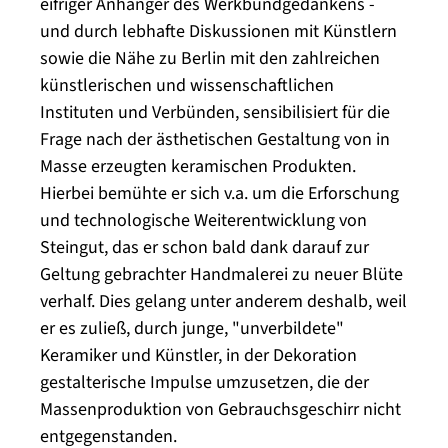
eifriger Anhänger des Werkbundgedankens -
und durch lebhafte Diskussionen mit Künstlern
sowie die Nähe zu Berlin mit den zahlreichen
künstlerischen und wissenschaftlichen
Instituten und Verbünden, sensibilisiert für die
Frage nach der ästhetischen Gestaltung von in
Masse erzeugten keramischen Produkten.
Hierbei bemühte er sich v.a. um die Erforschung
und technologische Weiterentwicklung von
Steingut, das er schon bald dank darauf zur
Geltung gebrachter Handmalerei zu neuer Blüte
verhalf. Dies gelang unter anderem deshalb, weil
er es zuließ, durch junge, "unverbildete"
Keramiker und Künstler, in der Dekoration
gestalterische Impulse umzusetzen, die der
Massenproduktion von Gebrauchsgeschirr nicht
entgegenstanden.