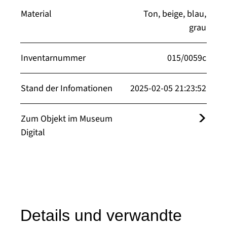
Material
Ton, beige, blau,
grau
Inventarnummer
015/0059c
Stand der Infomationen
2025-02-05 21:23:52
Zum Objekt im Museum
Digital
Details und verwandte