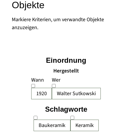
Objekte
Markiere Kriterien, um verwandte Objekte
anzuzeigen.
Einordnung
Hergestellt
Wann
Wer
1920
Walter Sutkowski
Schlagworte
Baukeramik
Keramik