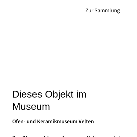
Dieses Objekt im
Museum
Ofen- und Keramikmuseum Velten