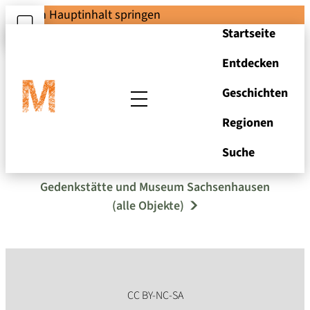
Zum Hauptinhalt springen
Startseite
Entdecken
Geschichten
Regionen
Nikolai
Suche
Gedenkstätte und Museum Sachsenhausen
(alle Objekte)