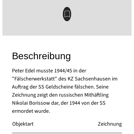
Beschreibung
Peter Edel musste 1944/45 in der
"Fälscherwerkstatt" des KZ Sachsenhausen im
Auftrag der SS Geldscheine fälschen. Seine
Zeichnung zeigt den russischen Mithäftling
Nikolai Borissow dar, der 1944 von der SS
ermordet wurde.
Objektart
Zeichnung