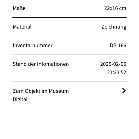
Maße
22x16 cm
Material
Zeichnung
Inventarnummer
DB 166
Stand der Infomationen
2025-02-05
21:23:52
Zum Objekt im Museum
Digital