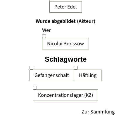
Peter Edel
Wurde abgebildet (Akteur)
Wer
Nicolai Borissow
Schlagworte
Gefangenschaft
Häftling
Konzentrationslager (KZ)