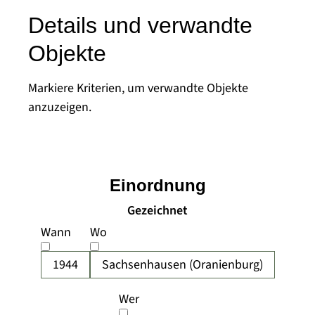
Details und verwandte
Objekte
Markiere Kriterien, um verwandte Objekte
anzuzeigen.
Einordnung
Gezeichnet
Wann
Wo
1944
Sachsenhausen (Oranienburg)
Wer