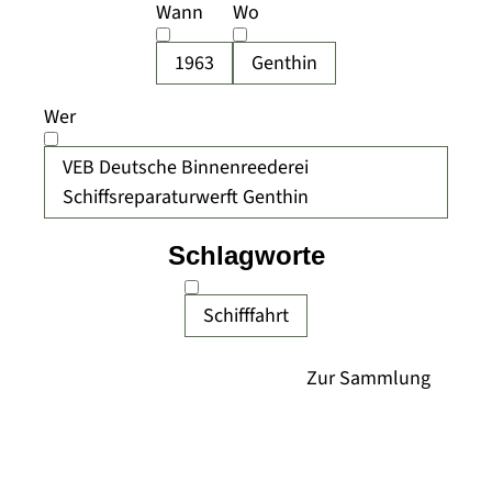
Wann
Wo
1963
Genthin
Wer
VEB Deutsche Binnenreederei
Schiffsreparaturwerft Genthin
Schlagworte
Schifffahrt