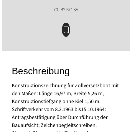
Beschreibung
Konstruktionszeichnung für Zollversetzboot mit
den Maßen: Länge 16,97 m, Breite 5,26 m,
Konstruktionstiefgang ohne Kiel 1,50 m.
Schriftverkehr vom 8.2.1963 bis15.10.1964:
Antragsbestätigung über Durchführung der
Bauaufsicht; Zeichenbegleitschreiben.