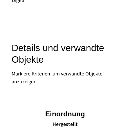
Digital
Details und verwandte
Objekte
Markiere Kriterien, um verwandte Objekte
anzuzeigen.
Einordnung
Hergestellt