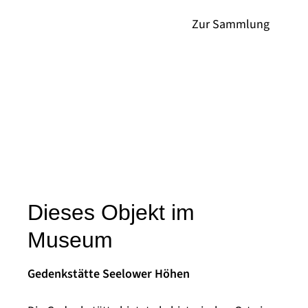
Dieses Objekt im
Museum
Gedenkstätte Seelower Höhen