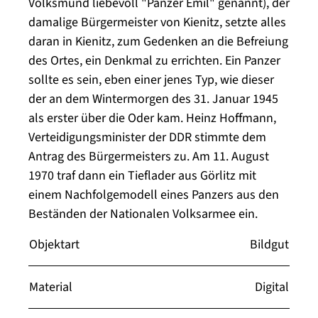
Volksmund liebevoll "Panzer Emil" genannt), der
damalige Bürgermeister von Kienitz, setzte alles
daran in Kienitz, zum Gedenken an die Befreiung
des Ortes, ein Denkmal zu errichten. Ein Panzer
sollte es sein, eben einer jenes Typ, wie dieser
der an dem Wintermorgen des 31. Januar 1945
als erster über die Oder kam. Heinz Hoffmann,
Verteidigungsminister der DDR stimmte dem
Antrag des Bürgermeisters zu. Am 11. August
1970 traf dann ein Tieflader aus Görlitz mit
einem Nachfolgemodell eines Panzers aus den
Beständen der Nationalen Volksarmee ein.
Objektart
Bildgut
Material
Digital