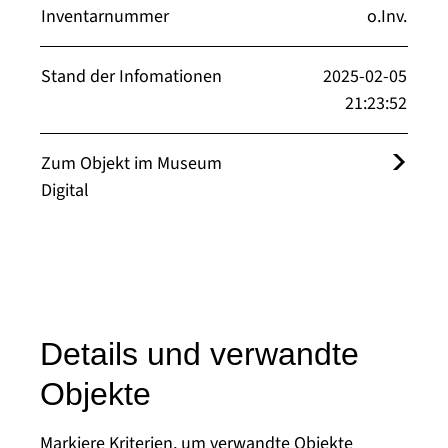
Inventarnummer
o.Inv.
Stand der Infomationen
2025-02-05
21:23:52
Zum Objekt im Museum
Digital
Details und verwandte
Objekte
Markiere Kriterien, um verwandte Objekte