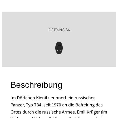
Beschreibung
Im Dörfchen Kienitz erinnert ein russischer
Panzer, Typ T34, seit 1970 an die Befreiung des
Ortes durch die russische Armee. Emil Krüger (im