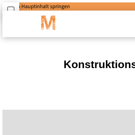
Zum Hauptinhalt springen
Konstruktions