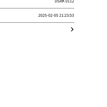
DSRK 0112
2025-02-05 21:23:53