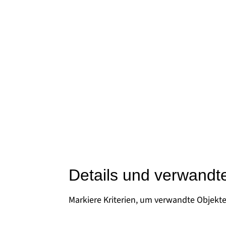
Details und verwandt
Markiere Kriterien, um verwandte Objekt