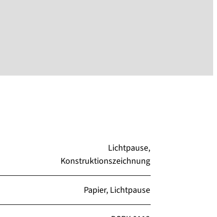
Lichtpause,
Konstruktionszeichnung
Papier, Lichtpause