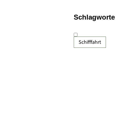
Schlagworte
Schifffahrt