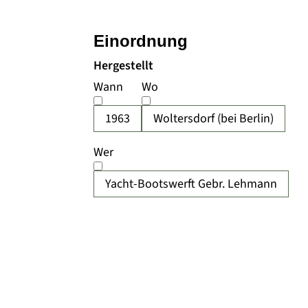
Einordnung
Hergestellt
Wann
Wo
1963
Woltersdorf (bei Berlin)
Wer
Yacht-Bootswerft Gebr. Lehmann