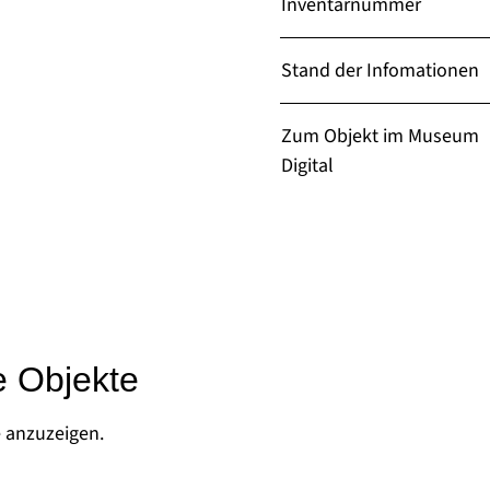
Inventarnummer
Stand der Infomationen
Zum Objekt im Museum
Digital
e Objekte
e anzuzeigen.