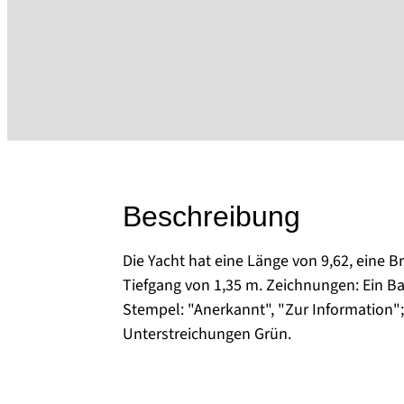
Beschreibung
Die Yacht hat eine Länge von 9,62, eine B
Tiefgang von 1,35 m. Zeichnungen: Ein Ba
Stempel: "Anerkannt", "Zur Information";
Unterstreichungen Grün.