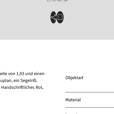
reite von 1,93 und einen
Objektart
uplan, ein Segelriß.
 Handschriftliches Rot,
Material