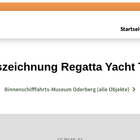
Startsei
zeichnung Regatta Yacht T.
Binnenschifffahrts-Museum Oderberg (alle Objekte)