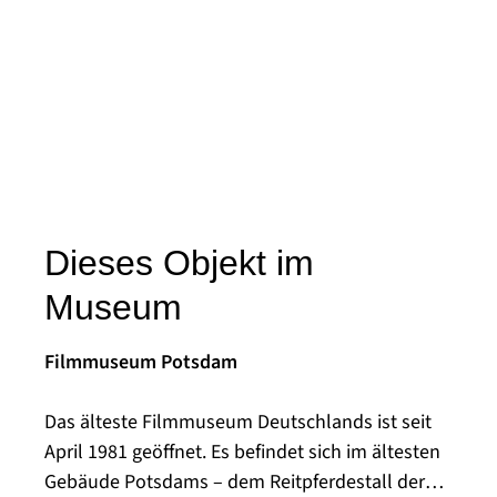
Dieses Objekt im
Museum
Filmmuseum Potsdam
Das älteste Filmmuseum Deutschlands ist seit
April 1981 geöffnet. Es befindet sich im ältesten
Gebäude Potsdams – dem Reitpferdestall der