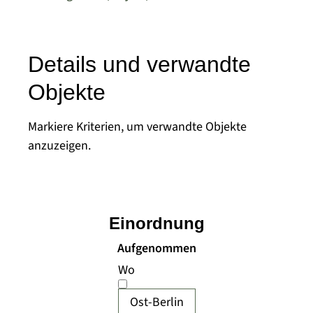
Details und verwandte
Objekte
Markiere Kriterien, um verwandte Objekte
anzuzeigen.
Einordnung
Aufgenommen
Wo
Ost-Berlin