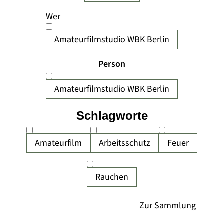
Wer
Amateurfilmstudio WBK Berlin
Person
Amateurfilmstudio WBK Berlin
Schlagworte
Amateurfilm
Arbeitsschutz
Feuer
Rauchen