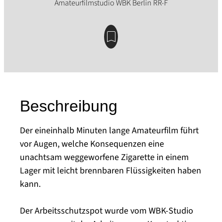
Beschreibung
Der eineinhalb Minuten lange Amateurfilm führt
vor Augen, welche Konsequenzen eine
unachtsam weggeworfene Zigarette in einem
Lager mit leicht brennbaren Flüssigkeiten haben
kann.
Der Arbeitsschutzspot wurde vom WBK-Studio