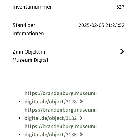
Inventarnummer
327
Stand der
2025-02-05 21:23:52
Infomationen
Zum Objekt im
Museum Digital
https://brandenburg.museum-
digital.de/object/3128
https://brandenburg.museum-
digital.de/object/3132
https://brandenburg.museum-
digital.de/object/3135