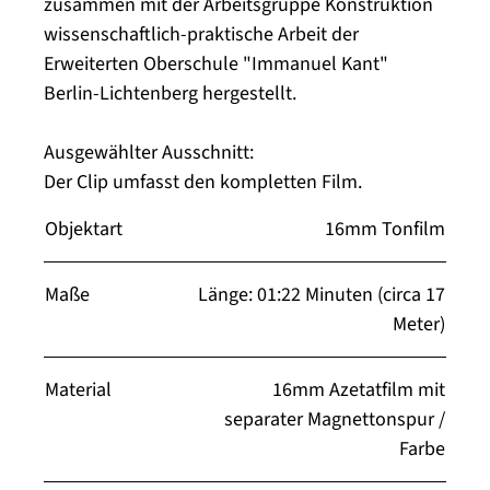
zusammen mit der Arbeitsgruppe Konstruktion
wissenschaftlich-praktische Arbeit der
Erweiterten Oberschule "Immanuel Kant"
Berlin-Lichtenberg hergestellt.
Ausgewählter Ausschnitt:
Der Clip umfasst den kompletten Film.
Objektart
16mm Tonfilm
Maße
Länge: 01:22 Minuten (circa 17
Meter)
Material
16mm Azetatfilm mit
separater Magnettonspur /
Farbe