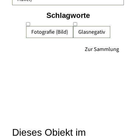
Schlagworte
Fotografie (Bild)
Glasnegativ
Dieses Objekt im