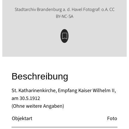
Beschreibung
St. Katharinenkirche, Empfang Kaiser Wilhelm II,
am 30.5.1912
(Ohne weitere Angaben)
Objektart
Foto