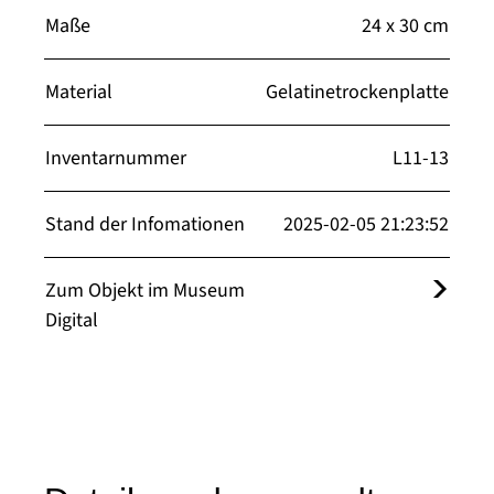
Maße
24 x 30 cm
Material
Gelatinetrockenplatte
Inventarnummer
L11-13
Stand der Infomationen
2025-02-05 21:23:52
Zum Objekt im Museum
Digital