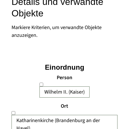
Details und verwandte
Objekte
Markiere Kriterien, um verwandte Objekte
anzuzeigen.
Einordnung
Person
Wilhelm II. (Kaiser)
Ort
Katharinenkirche (Brandenburg an der
Havel)