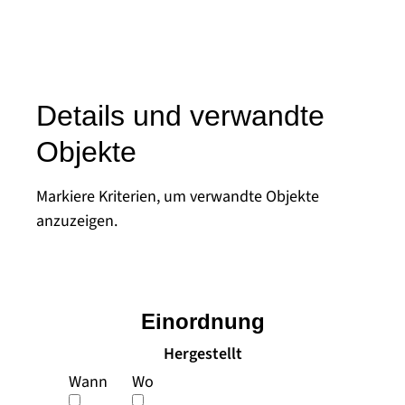
Details und verwandte
Objekte
Markiere Kriterien, um verwandte Objekte
anzuzeigen.
Einordnung
Hergestellt
Wann
Wo