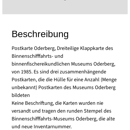
Beschreibung
Postkarte Oderberg, Dreiteilige Klappkarte des
Binnenschifffahrts- und
binnenfischereikundlichen Museums Oderberg,
von 1985. Es sind drei zusammenhängende
Postkarten, die die Hülle für eine Anzahl (Menge
unbekannt) Postkarten des Museums Oderberg
bildeten
Keine Beschriftung, die Karten wurden nie
versandt und tragen den runden Stempel des
Binnenschifffahrts-Museums Oderberg, die alte
und neue Inventarnummer.