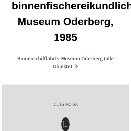
binnenfischereikundlic
Museum Oderberg,
1985
Binnenschifffahrts-Museum Oderberg (alle
Objekte)