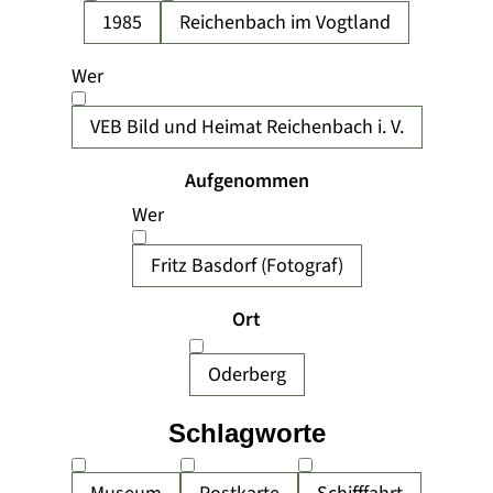
1985
Reichenbach im Vogtland
Wer
VEB Bild und Heimat Reichenbach i. V.
Aufgenommen
Wer
Fritz Basdorf (Fotograf)
Ort
Oderberg
Schlagworte