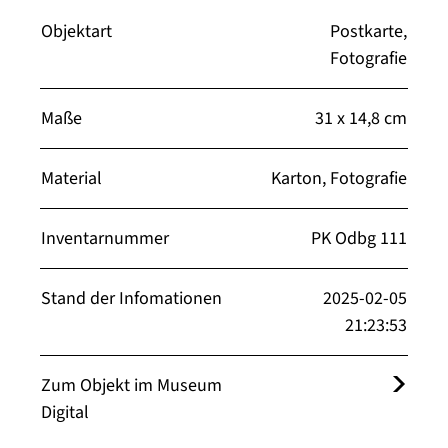
Objektart
Postkarte,
Fotografie
Maße
31 x 14,8 cm
Material
Karton, Fotografie
Inventarnummer
PK Odbg 111
Stand der Infomationen
2025-02-05
21:23:53
Zum Objekt im Museum
Digital