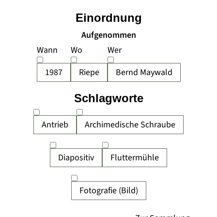
Einordnung
Aufgenommen
Wann
Wo
Wer
1987
Riepe
Bernd Maywald
Schlagworte
Antrieb
Archimedische Schraube
Diapositiv
Fluttermühle
Fotografie (Bild)