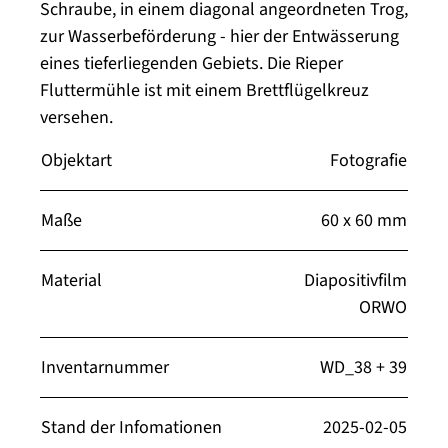
Schraube, in einem diagonal angeordneten Trog,
zur Wasserbeförderung - hier der Entwässerung
eines tieferliegenden Gebiets. Die Rieper
Fluttermühle ist mit einem Brettflügelkreuz
versehen.
Objektart
Fotografie
Maße
60 x 60 mm
Material
Diapositivfilm
ORWO
Inventarnummer
WD_38 + 39
Stand der Infomationen
2025-02-05