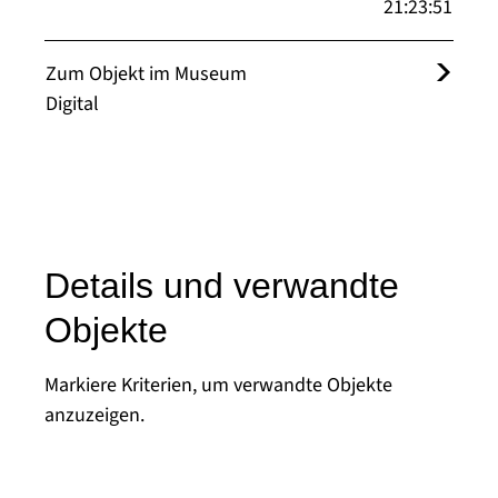
21:23:51
Zum Objekt im Museum
Digital
Details und verwandte
Objekte
Markiere Kriterien, um verwandte Objekte
anzuzeigen.