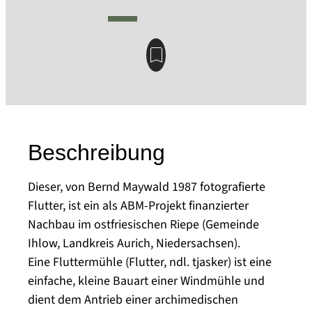
Beschreibung
Dieser, von Bernd Maywald 1987 fotografierte
Flutter, ist ein als ABM-Projekt finanzierter
Nachbau im ostfriesischen Riepe (Gemeinde
Ihlow, Landkreis Aurich, Niedersachsen).
Eine Fluttermühle (Flutter, ndl. tjasker) ist eine
einfache, kleine Bauart einer Windmühle und
dient dem Antrieb einer archimedischen