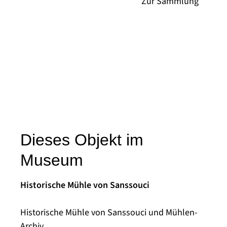
Dieses Objekt im
Museum
Historische Mühle von Sanssouci
Historische Mühle von Sanssouci und Mühlen-
Archiv