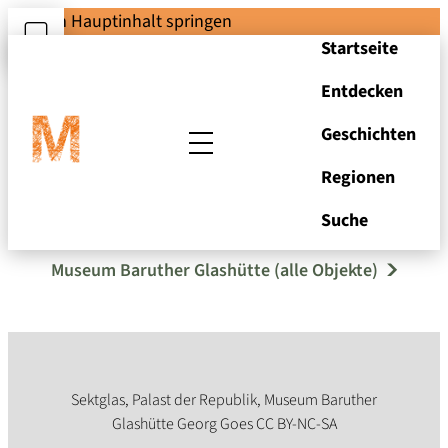
Zum Hauptinhalt springen
Startseite
Entdecken
Geschichten
Regionen
Sektglas
Suche
Museum Baruther Glashütte (alle Objekte)