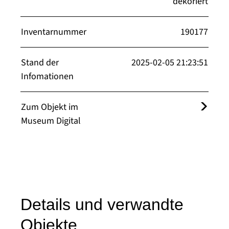
dekoriert
Inventarnummer
190177
Stand der
2025-02-05 21:23:51
Infomationen
Zum Objekt im
Museum Digital
Details und verwandte
Objekte