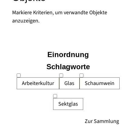
Markiere Kriterien, um verwandte Objekte
anzuzeigen.
Einordnung
Schlagworte
Arbeiterkultur
Glas
Schaumwein
Sektglas