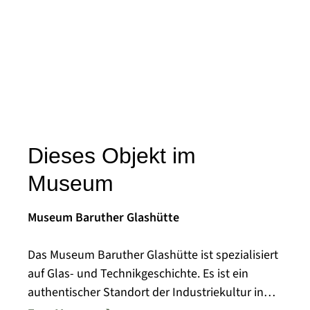
Dieses Objekt im
Museum
Museum Baruther Glashütte
Das Museum Baruther Glashütte ist spezialisiert
auf Glas- und Technikgeschichte. Es ist ein
authentischer Standort der Industriekultur in