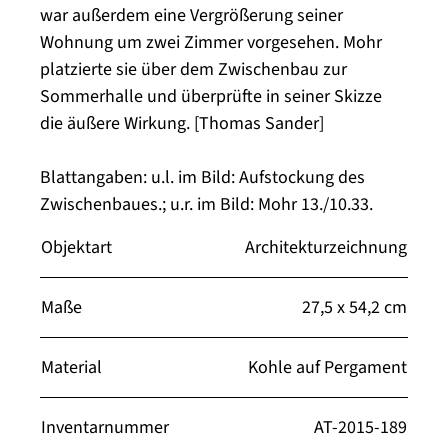
war außerdem eine Vergrößerung seiner
Wohnung um zwei Zimmer vorgesehen. Mohr
platzierte sie über dem Zwischenbau zur
Sommerhalle und überprüfte in seiner Skizze
die äußere Wirkung. [Thomas Sander]
Blattangaben: u.l. im Bild: Aufstockung des
Zwischenbaues.; u.r. im Bild: Mohr 13./10.33.
Objektart
Architekturzeichnung
Maße
27,5 x 54,2 cm
Material
Kohle auf Pergament
Inventarnummer
AT-2015-189