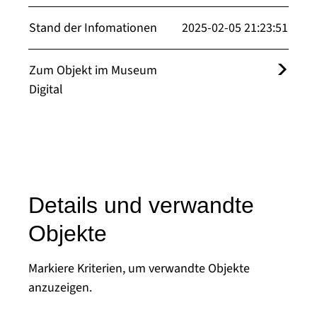
Stand der Infomationen
2025-02-05 21:23:51
Zum Objekt im Museum
Digital
Details und verwandte
Objekte
Markiere Kriterien, um verwandte Objekte
anzuzeigen.