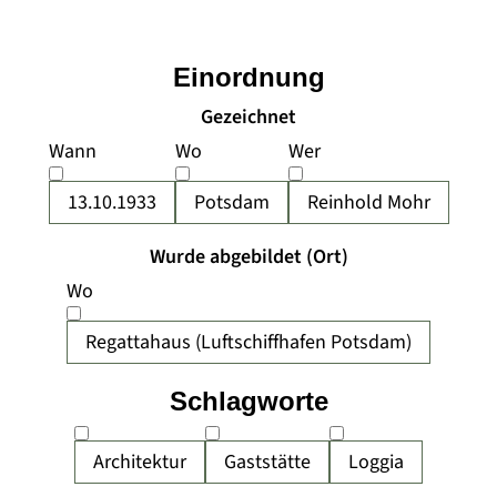
Einordnung
Gezeichnet
Wann
Wo
Wer
13.10.1933
Potsdam
Reinhold Mohr
Wurde abgebildet (Ort)
Wo
Regattahaus (Luftschiffhafen Potsdam)
Schlagworte
Architektur
Gaststätte
Loggia