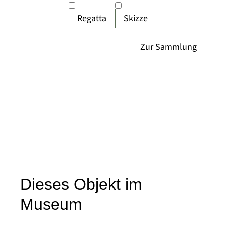
Regatta
Skizze
Dieses Objekt im
Museum