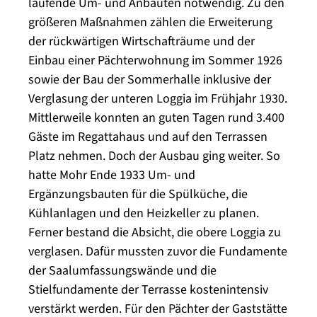
laufende Um- und Anbauten notwendig. Zu den
größeren Maßnahmen zählen die Erweiterung
der rückwärtigen Wirtschafträume und der
Einbau einer Pächterwohnung im Sommer 1926
sowie der Bau der Sommerhalle inklusive der
Verglasung der unteren Loggia im Frühjahr 1930.
Mittlerweile konnten an guten Tagen rund 3.400
Gäste im Regattahaus und auf den Terrassen
Platz nehmen. Doch der Ausbau ging weiter. So
hatte Mohr Ende 1933 Um- und
Ergänzungsbauten für die Spülküche, die
Kühlanlagen und den Heizkeller zu planen.
Ferner bestand die Absicht, die obere Loggia zu
verglasen. Dafür mussten zuvor die Fundamente
der Saalumfassungswände und die
Stielfundamente der Terrasse kostenintensiv
verstärkt werden. Für den Pächter der Gaststätte