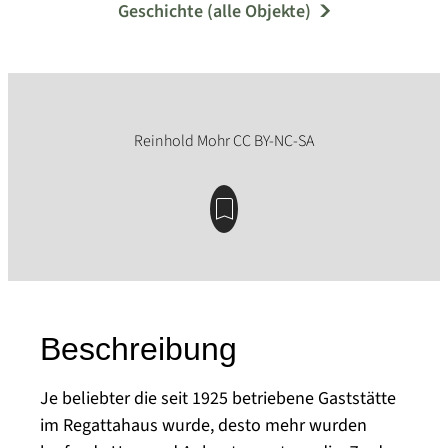
Geschichte (alle Objekte)
Beschreibung
Je beliebter die seit 1925 betriebene Gaststätte
im Regattahaus wurde, desto mehr wurden