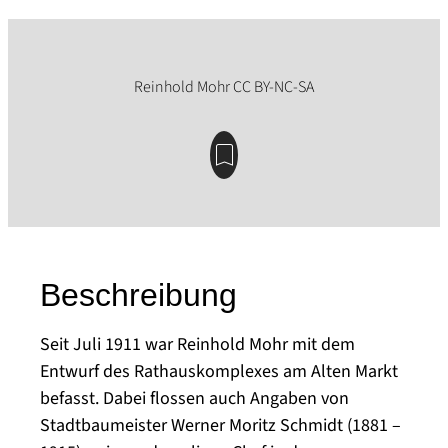
Beschreibung
Seit Juli 1911 war Reinhold Mohr mit dem
Entwurf des Rathauskomplexes am Alten Markt
befasst. Dabei flossen auch Angaben von
Stadtbaumeister Werner Moritz Schmidt (1881 –