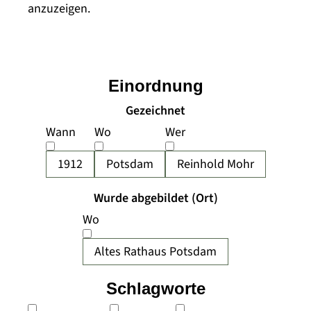
anzuzeigen.
Einordnung
Gezeichnet
Wann
Wo
Wer
1912
Potsdam
Reinhold Mohr
Wurde abgebildet (Ort)
Wo
Altes Rathaus Potsdam
Schlagworte