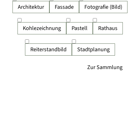
Architektur
Fassade
Fotografie (Bild)
Kohlezeichnung
Pastell
Rathaus
Reiterstandbild
Stadtplanung