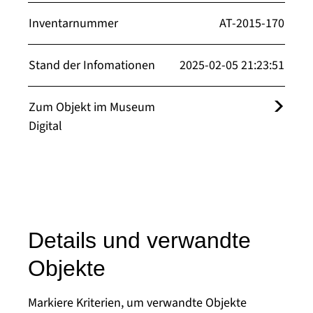
Inventarnummer
AT-2015-170
Stand der Infomationen
2025-02-05 21:23:51
Zum Objekt im Museum
Digital
Details und verwandte
Objekte
Markiere Kriterien, um verwandte Objekte