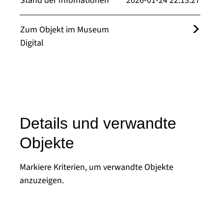
Stand der Infomationen
2026-01-24 22:13:27
Zum Objekt im Museum
Digital
Details und verwandte
Objekte
Markiere Kriterien, um verwandte Objekte
anzuzeigen.