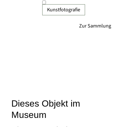
Kunstfotografie
Dieses Objekt im
Museum