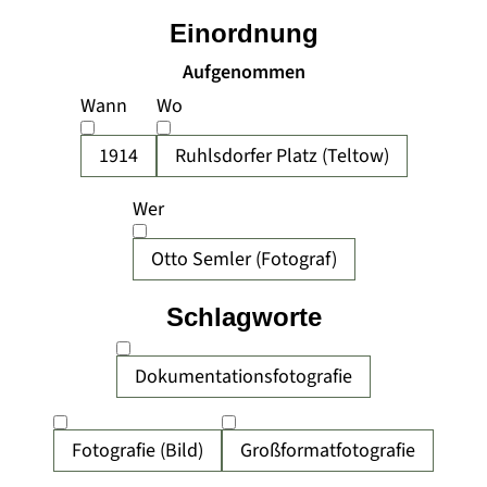
Einordnung
Aufgenommen
Wann
Wo
1914
Ruhlsdorfer Platz (Teltow)
Wer
Otto Semler (Fotograf)
Schlagworte
Dokumentationsfotografie
Fotografie (Bild)
Großformatfotografie