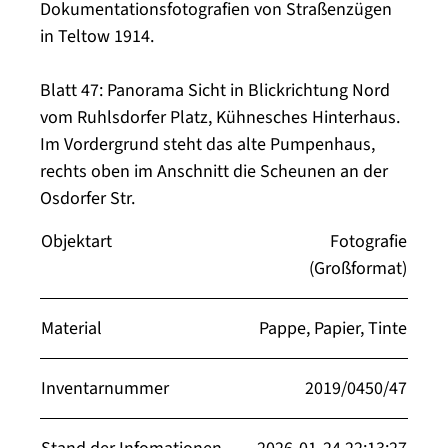
Dokumentationsfotografien von Straßenzügen
in Teltow 1914.
Blatt 47: Panorama Sicht in Blickrichtung Nord
vom Ruhlsdorfer Platz, Kühnesches Hinterhaus.
Im Vordergrund steht das alte Pumpenhaus,
rechts oben im Anschnitt die Scheunen an der
Osdorfer Str.
Objektart
Fotografie
(Großformat)
Material
Pappe, Papier, Tinte
Inventarnummer
2019/0450/47