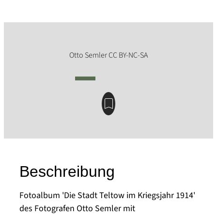
Beschreibung
Fotoalbum 'Die Stadt Teltow im Kriegsjahr 1914'
des Fotografen Otto Semler mit